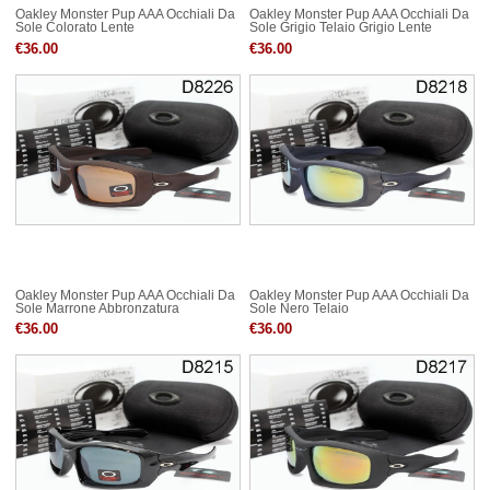
Oakley Monster Pup AAA Occhiali Da
Oakley Monster Pup AAA Occhiali Da
Sole Colorato Lente
Sole Grigio Telaio Grigio Lente
€36.00
€36.00
Oakley Monster Pup AAA Occhiali Da
Oakley Monster Pup AAA Occhiali Da
Sole Marrone Abbronzatura
Sole Nero Telaio
€36.00
€36.00