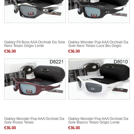
Oakley Pit Boss AAA Occhiali Da Sole
Oakley Monster Pup AAA Occhiali Da
Nero Telaio Grigio Lente
Sole Nero Telaio Luce Blu Grigio
Lente
€36.00
€36.00
Oakley Monster Pup AAA Occhiali Da
Oakley Monster Pup AAA Occhiali Da
Sole Rosso Telaio
Sole Bianco Telaio Grigio Lente
€36.00
€36.00