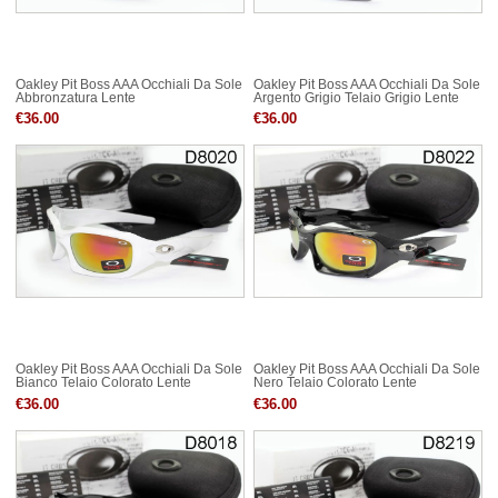
Oakley Pit Boss AAA Occhiali Da Sole
Oakley Pit Boss AAA Occhiali Da Sole
Abbronzatura Lente
Argento Grigio Telaio Grigio Lente
€36.00
€36.00
Oakley Pit Boss AAA Occhiali Da Sole
Oakley Pit Boss AAA Occhiali Da Sole
Bianco Telaio Colorato Lente
Nero Telaio Colorato Lente
€36.00
€36.00