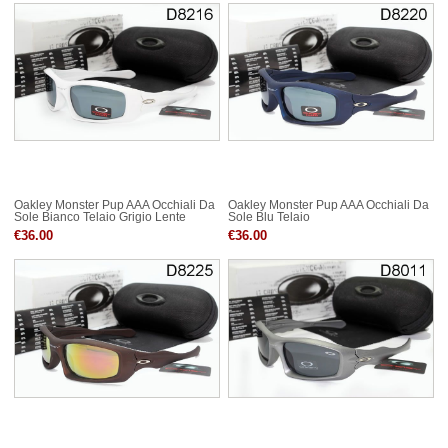
Oakley Monster Pup AAA Occhiali Da
Oakley Monster Pup AAA Occhiali Da
Sole Bianco Telaio Grigio Lente
Sole Blu Telaio
€36.00
€36.00