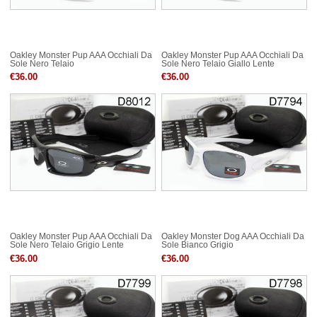
Oakley Monster Pup AAA Occhiali Da
Oakley Monster Pup AAA Occhiali Da
Sole Nero Telaio
Sole Nero Telaio Giallo Lente
€36.00
€36.00
Oakley Monster Pup AAA Occhiali Da
Oakley Monster Dog AAA Occhiali Da
Sole Nero Telaio Grigio Lente
Sole Bianco Grigio
€36.00
€36.00