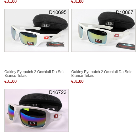
€31.00
€31.00
Oakley Eyepatch 2 Occhiali Da Sole
Oakley Eyepatch 2 Occhiali Da Sole
Bianco Telaio
Bianco Telaio
€31.00
€31.00