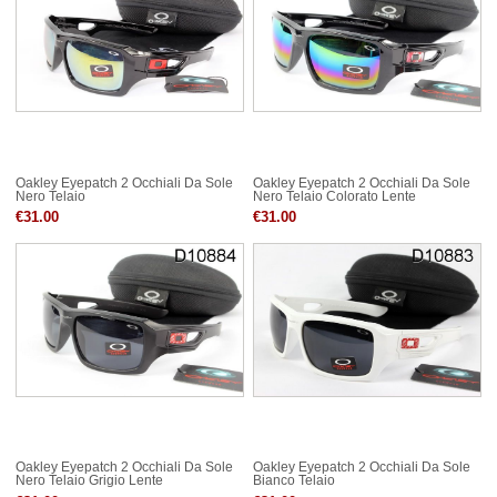
Oakley Eyepatch 2 Occhiali Da Sole
Oakley Eyepatch 2 Occhiali Da Sole
Nero Telaio
Nero Telaio Colorato Lente
€31.00
€31.00
Oakley Eyepatch 2 Occhiali Da Sole
Oakley Eyepatch 2 Occhiali Da Sole
Nero Telaio Grigio Lente
Bianco Telaio