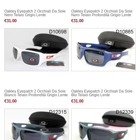
Oakley Eyepatch 2 Occhiali Da Sole
Oakley Eyepatch 2 Occhiali Da Sole
Nero Telaio Grigio Lente
Nero Telaio Profondità Grigio Lente
€31.00
€31.00
Oakley Eyepatch 2 Occhiali Da Sole
Oakley Eyepatch 2 Occhiali Da Sole
Bianco Telaio Profondità Grigio Lente
Blu Telaio Grigio Lente
€31.00
€31.00