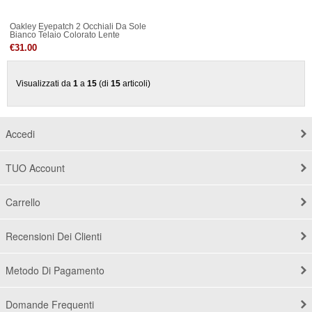
Oakley Eyepatch 2 Occhiali Da Sole
Bianco Telaio Colorato Lente
€31.00
Visualizzati da
1
a
15
(di
15
articoli)
Accedi
TUO Account
Carrello
Recensioni Dei Clienti
Metodo Di Pagamento
Domande Frequenti