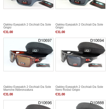
Oakley Eyepatch 2 Occhiali Da Sole
Oakley Eyepatch 2 Occhiali Da Sole
Grigio
Grigio
€31.00
€31.00
Oakley Eyepatch 2 Occhiali Da Sole
Oakley Eyepatch 2 Occhiali Da Sole
Marrone Abbronzatura
Nero Rosso Grigio
€31.00
€31.00