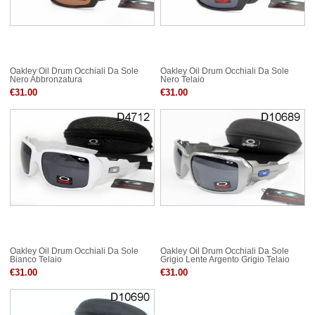
Oakley Oil Drum Occhiali Da Sole
Oakley Oil Drum Occhiali Da Sole
Nero Abbronzatura
Nero Telaio
€31.00
€31.00
Oakley Oil Drum Occhiali Da Sole
Oakley Oil Drum Occhiali Da Sole
Bianco Telaio
Grigio Lente Argento Grigio Telaio
€31.00
€31.00