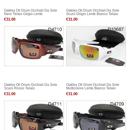
Oakley Oil Drum Occhiali Da Sole
Oakley Oil Drum Occhiali Da Sole
Nero Telaio Grigio Lente
Scuro Grigio Lente Bianco Telaio
€31.00
€31.00
Oakley Oil Drum Occhiali Da Sole
Oakley Oil Drum Occhiali Da Sole
Scuro Rosso Telaio
Multicolore Lente Bianco Telaio
€31.00
€31.00