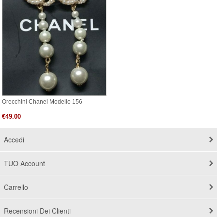
Orecchini Chanel Modello 156
€49.00
Accedi
TUO Account
Carrello
Recensioni Dei Clienti