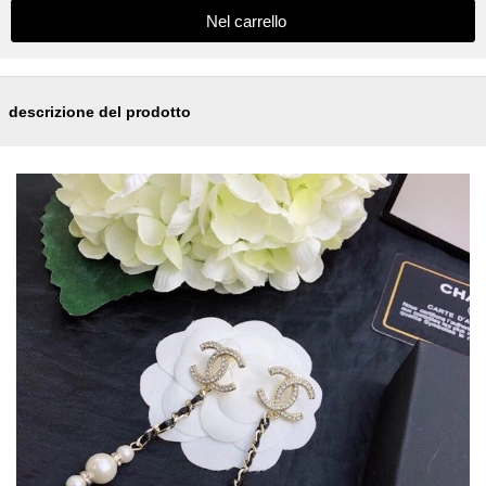
descrizione del prodotto