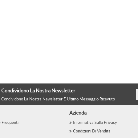
Condividono La Nostra Newsletter
Condividono La Nostra Newsletter E Ultimo Messaggio Ricevuto
Azienda
Frequenti
Informativa Sulla Privacy
Condizioni Di Vendita