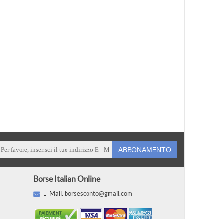
ABBONAMENTO
Borse Italian Online
E-Mail:
borsesconto@gmail.com