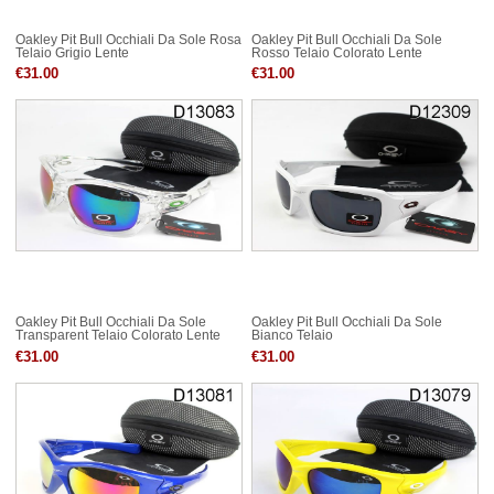
Oakley Pit Bull Occhiali Da Sole Rosa
Oakley Pit Bull Occhiali Da Sole
Telaio Grigio Lente
Rosso Telaio Colorato Lente
€31.00
€31.00
Oakley Pit Bull Occhiali Da Sole
Oakley Pit Bull Occhiali Da Sole
Transparent Telaio Colorato Lente
Bianco Telaio
€31.00
€31.00