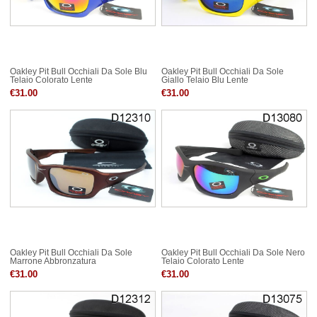
Oakley Pit Bull Occhiali Da Sole Blu
Oakley Pit Bull Occhiali Da Sole
Telaio Colorato Lente
Giallo Telaio Blu Lente
€31.00
€31.00
Oakley Pit Bull Occhiali Da Sole
Oakley Pit Bull Occhiali Da Sole Nero
Marrone Abbronzatura
Telaio Colorato Lente
€31.00
€31.00