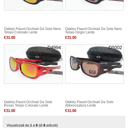
Oakley Flaunt Occhiali Da Sole Nero
Oakley Flaunt Occhiali Da Sole Nero
Telaio Colorato Lente
Telaio Grigio Lente
€31.00
€31.00
Oakley Flaunt Occhiali Da Sole
Oakley Flaunt Occhiali Da Sole
Rosso Telaio Colorato Lente
Abbronzatura Lente
€31.00
€31.00
Visualizzati da
1
a
8
(di
8
articoli)