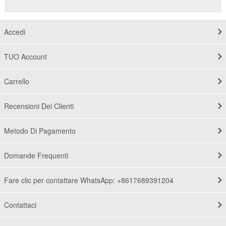
Accedi
TUO Account
Carrello
Recensioni Dei Clienti
Metodo Di Pagamento
Domande Frequenti
Fare clic per contattare WhatsApp: +8617689391204
Contattaci