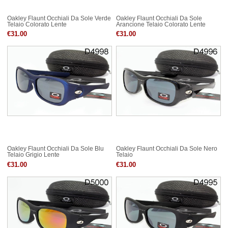
Oakley Flaunt Occhiali Da Sole Verde
Oakley Flaunt Occhiali Da Sole
Telaio Colorato Lente
Arancione Telaio Colorato Lente
€31.00
€31.00
Oakley Flaunt Occhiali Da Sole Blu
Oakley Flaunt Occhiali Da Sole Nero
Telaio Grigio Lente
Telaio
€31.00
€31.00