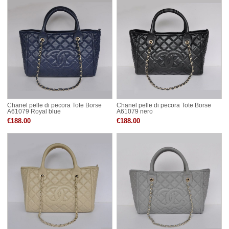
Chanel pelle di pecora Tote Borse
Chanel pelle di pecora Tote Borse
A61079 Royal blue
A61079 nero
€188.00
€188.00