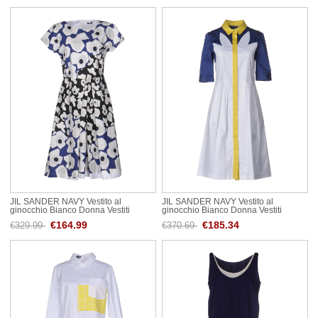
JIL SANDER NAVY Vestito al
JIL SANDER NAVY Vestito al
ginocchio Bianco Donna Vestiti
ginocchio Bianco Donna Vestiti
€164.99
€185.34
€329.99
€370.69