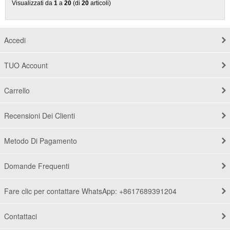
Visualizzati da
1
a
20
(di
20
articoli)
Accedi
TUO Account
Carrello
Recensioni Dei Clienti
Metodo Di Pagamento
Domande Frequenti
Fare clic per contattare WhatsApp: +8617689391204
Contattaci