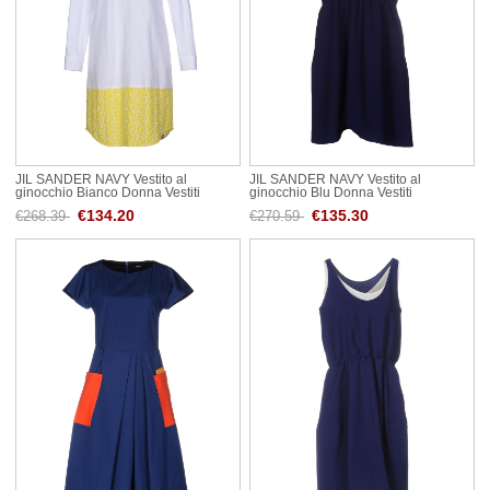
JIL SANDER NAVY Vestito al
JIL SANDER NAVY Vestito al
ginocchio Bianco Donna Vestiti
ginocchio Blu Donna Vestiti
€134.20
€135.30
€268.39
€270.59