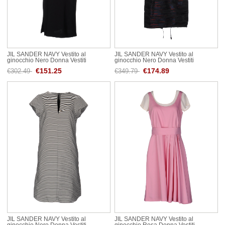
JIL SANDER NAVY Vestito al
JIL SANDER NAVY Vestito al
ginocchio Nero Donna Vestiti
ginocchio Nero Donna Vestiti
€151.25
€174.89
€302.49
€349.79
JIL SANDER NAVY Vestito al
JIL SANDER NAVY Vestito al
ginocchio Nero Donna Vestiti
ginocchio Rosa Donna Vestiti