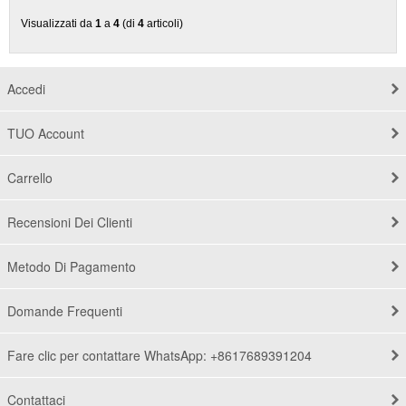
Visualizzati da
1
a
4
(di
4
articoli)
Accedi
TUO Account
Carrello
Recensioni Dei Clienti
Metodo Di Pagamento
Domande Frequenti
Fare clic per contattare WhatsApp: +8617689391204
Contattaci