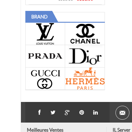
BRAND
Meilleures Ventes
IL Server