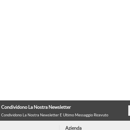
Condividono La Nostra Newsletter
Condividono La Nostra Newsletter E Ultimo Messaggio Ricevuto
Azienda