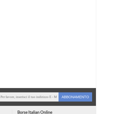
ABBONAMENTO
Borse Italian Online