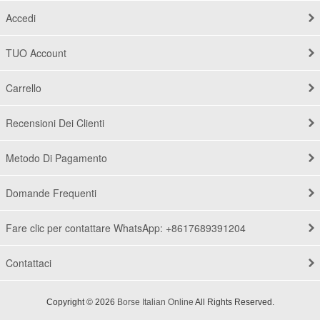
Accedi
TUO Account
Carrello
Recensioni Dei Clienti
Metodo Di Pagamento
Domande Frequenti
Fare clic per contattare WhatsApp: +8617689391204
Contattaci
Copyright © 2026
Borse Italian Online
All Rights Reserved.