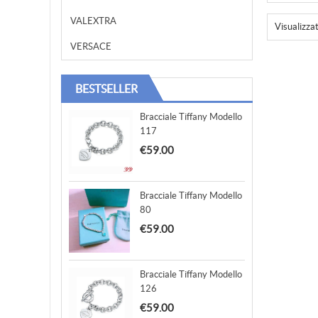
VALEXTRA
Visualizza
VERSACE
BESTSELLER
Bracciale Tiffany Modello
117
€59.00
Bracciale Tiffany Modello
80
€59.00
Bracciale Tiffany Modello
126
€59.00