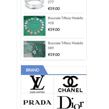
277
€59.00
Bracciale Tiffany Modello
418
€59.00
Bracciale Tiffany Modello
489
€59.00
BRAND