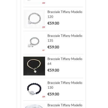
Bracciale Tiffany Modello
120
€59.00
Bracciale Tiffany Modello
135
€59.00
Bracciale Tiffany Modello
64
€59.00
Bracciale Tiffany Modello
130
€59.00
Bracciale Tiffany Modello