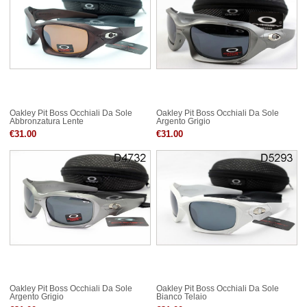
Oakley Pit Boss Occhiali Da Sole
Oakley Pit Boss Occhiali Da Sole
Abbronzatura Lente
Argento Grigio
€31.00
€31.00
Oakley Pit Boss Occhiali Da Sole
Oakley Pit Boss Occhiali Da Sole
Argento Grigio
Bianco Telaio