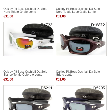
Oakley Pit Boss Occhiali Da Sole
Oakley Pit Boss Occhiali Da Sole
Nero Telaio Grigio Lente
Nero Telaio Luce Giallo Lente
€31.00
€31.00
Oakley Pit Boss Occhiali Da Sole
Oakley Pit Boss Occhiali Da Sole
Bianco Telaio Colorato Lente
Grigio Lente
€31.00
€31.00