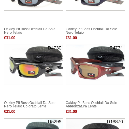
Oakley Pit Boss Occhiali Da Sole
Oakley Pit Boss Occhiali Da Sole
Nero Telaio
Nero Telaio
€31.00
€31.00
Oakley Pit Boss Occhiali Da Sole
Oakley Pit Boss Occhiali Da Sole
Nero Telaio Colorato Lente
Abbronzatura Lente
€31.00
€31.00