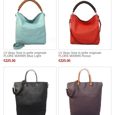
LV Veau Soie in pelle originale
LV Veau Soie in pelle originale
FLORE M49995 Blue Light
FLORE M49995 Rosso
€225.00
€225.00