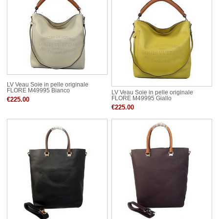
LV Veau Soie in pelle originale
FLORE M49995 Bianco
LV Veau Soie in pelle originale
FLORE M49995 Giallo
€225.00
€225.00