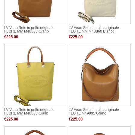
LV Veau Soie in pelle originale
LV Veau Soie in pelle originale
FLORE MM M48860 Grano
FLORE MM M48860 Bianco
€225.00
€225.00
LV Veau Soie in pelle originale
LV Veau Soie in pelle originale
FLORE MM M48860 Giallo
FLORE M49995 Grano
€225.00
€225.00