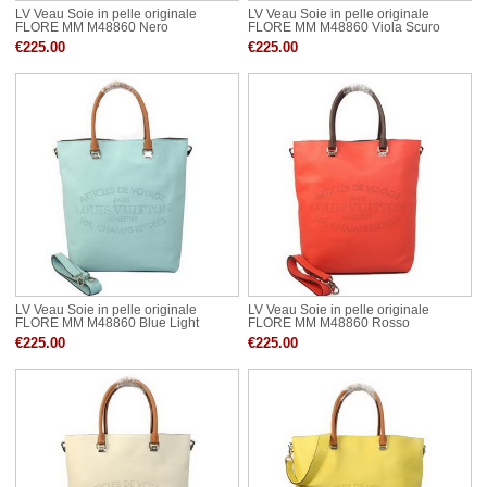
LV Veau Soie in pelle originale
LV Veau Soie in pelle originale
FLORE MM M48860 Nero
FLORE MM M48860 Viola Scuro
€225.00
€225.00
LV Veau Soie in pelle originale
LV Veau Soie in pelle originale
FLORE MM M48860 Blue Light
FLORE MM M48860 Rosso
€225.00
€225.00