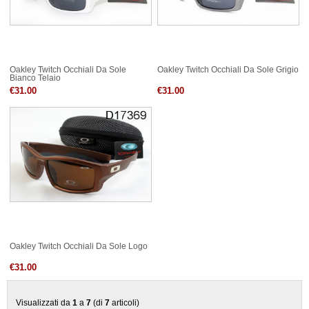
Oakley Twitch Occhiali Da Sole
Oakley Twitch Occhiali Da Sole Grigio
Bianco Telaio
€31.00
€31.00
Oakley Twitch Occhiali Da Sole Logo
€31.00
Visualizzati da
1
a
7
(di
7
articoli)