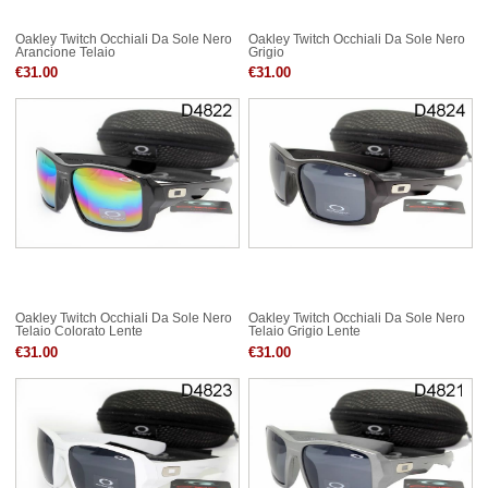
Oakley Twitch Occhiali Da Sole Nero
Oakley Twitch Occhiali Da Sole Nero
Arancione Telaio
Grigio
€31.00
€31.00
Oakley Twitch Occhiali Da Sole Nero
Oakley Twitch Occhiali Da Sole Nero
Telaio Colorato Lente
Telaio Grigio Lente
€31.00
€31.00