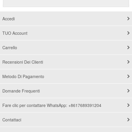
Accedi
TUO Account
Carrello
Recensioni Dei Clienti
Metodo Di Pagamento
Domande Frequenti
Fare clic per contattare WhatsApp: +8617689391204
Contattaci