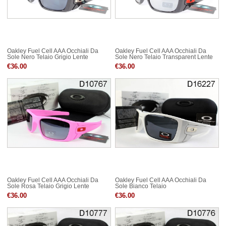
Oakley Fuel Cell AAA Occhiali Da
Oakley Fuel Cell AAA Occhiali Da
Sole Nero Telaio Grigio Lente
Sole Nero Telaio Transparent Lente
€36.00
€36.00
Oakley Fuel Cell AAA Occhiali Da
Oakley Fuel Cell AAA Occhiali Da
Sole Rosa Telaio Grigio Lente
Sole Bianco Telaio
€36.00
€36.00