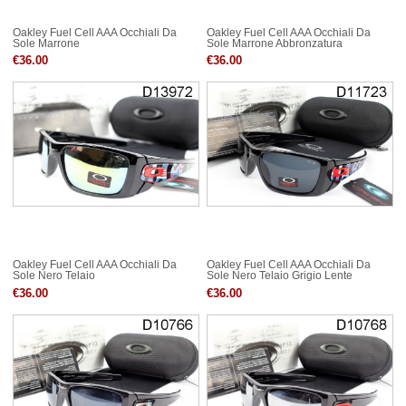
Oakley Fuel Cell AAA Occhiali Da
Oakley Fuel Cell AAA Occhiali Da
Sole Marrone
Sole Marrone Abbronzatura
€36.00
€36.00
Oakley Fuel Cell AAA Occhiali Da
Oakley Fuel Cell AAA Occhiali Da
Sole Nero Telaio
Sole Nero Telaio Grigio Lente
€36.00
€36.00