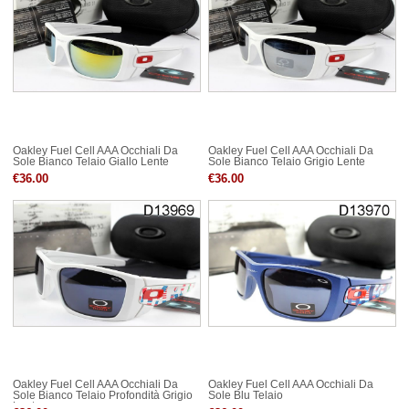
Oakley Fuel Cell AAA Occhiali Da
Oakley Fuel Cell AAA Occhiali Da
Sole Bianco Telaio Giallo Lente
Sole Bianco Telaio Grigio Lente
€36.00
€36.00
Oakley Fuel Cell AAA Occhiali Da
Oakley Fuel Cell AAA Occhiali Da
Sole Bianco Telaio Profondità Grigio
Sole Blu Telaio
Lente