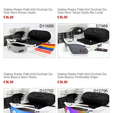
Oakley Radar Path AAA Occhiali Da
Oakley Radar Path AAA Occhiali Da
Sole Nero Rosso Giallo
Sole Nero Telaio Giallo Blu Lente
€36.00
€36.00
Oakley Radar Path AAA Occhiali Da
Oakley Radar Path AAA Occhiali Da
Sole Bianco Nero Telaio
Sole Bianco Profondità Grigio
€36.00
€36.00