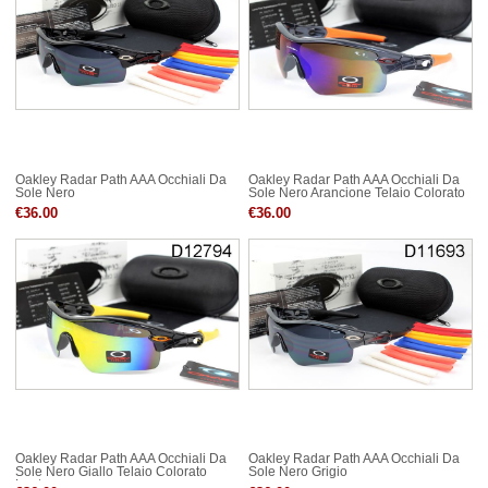
Oakley Radar Path AAA Occhiali Da
Oakley Radar Path AAA Occhiali Da
Sole Nero
Sole Nero Arancione Telaio Colorato
Lente
€36.00
€36.00
Oakley Radar Path AAA Occhiali Da
Oakley Radar Path AAA Occhiali Da
Sole Nero Giallo Telaio Colorato
Sole Nero Grigio
Lente