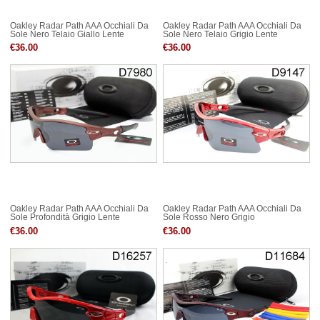
Oakley Radar Path AAA Occhiali Da
Oakley Radar Path AAA Occhiali Da
Sole Nero Telaio Giallo Lente
Sole Nero Telaio Grigio Lente
€36.00
€36.00
Oakley Radar Path AAA Occhiali Da
Oakley Radar Path AAA Occhiali Da
Sole Profondità Grigio Lente
Sole Rosso Nero Grigio
€36.00
€36.00