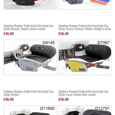
Oakley Radar Path AAA Occhiali Da
Oakley Radar Path AAA Occhiali Da
Sole Rosso Telaio Nero Lente
Sole Scuro Rosso Telaio Grigio Lente
€36.00
€36.00
Oakley Radar Path AAA Occhiali Da
Oakley Radar Path AAA Occhiali Da
Sole Grigio
Sole Luce Giallo Blu Lente
€36.00
€36.00