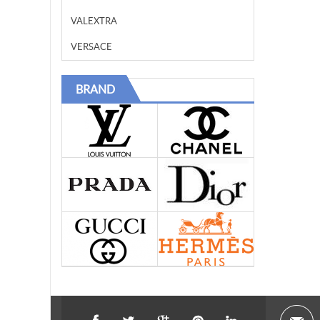
VALEXTRA
VERSACE
BRAND