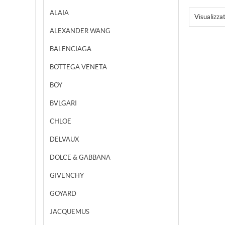
ALAIA
Visualizza
ALEXANDER WANG
BALENCIAGA
BOTTEGA VENETA
BOY
BVLGARI
CHLOE
DELVAUX
DOLCE & GABBANA
GIVENCHY
GOYARD
JACQUEMUS