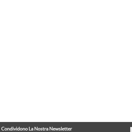
Condividono La Nostra Newsletter