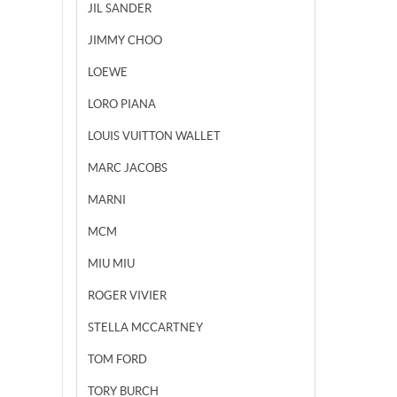
JIL SANDER
JIMMY CHOO
LOEWE
LORO PIANA
LOUIS VUITTON WALLET
MARC JACOBS
MARNI
MCM
MIU MIU
ROGER VIVIER
STELLA MCCARTNEY
TOM FORD
TORY BURCH