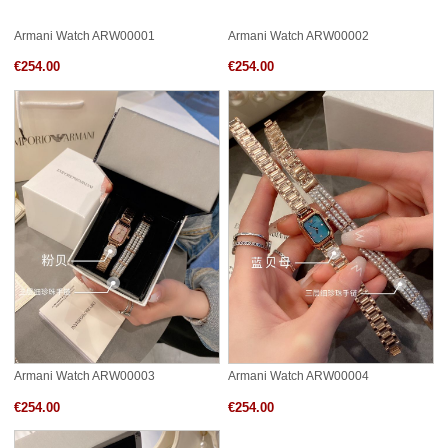
Armani Watch ARW00001
Armani Watch ARW00002
€254.00
€254.00
Armani Watch ARW00003
Armani Watch ARW00004
€254.00
€254.00