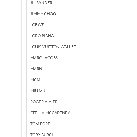
JIL SANDER
JIMMY CHOO
LOEWE
LORO PIANA
LOUIS VUITTON WALLET
MARC JACOBS
MARNI
MCM
MIU MIU
ROGER VIVIER
STELLA MCCARTNEY
TOM FORD
TORY BURCH