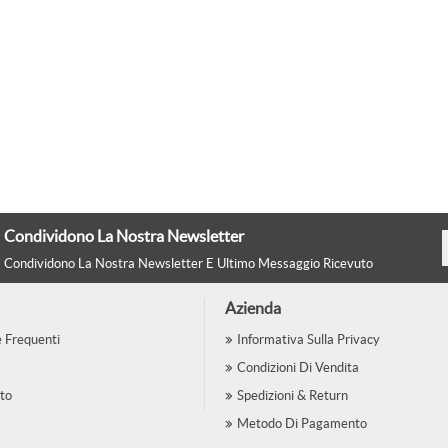
Condividono La Nostra Newsletter
Condividono La Nostra Newsletter E Ultimo Messaggio Ricevuto
Azienda
Frequenti
Informativa Sulla Privacy
Condizioni Di Vendita
to
Spedizioni & Return
Metodo Di Pagamento