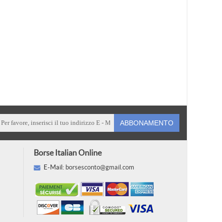
ABBONAMENTO
Borse Italian Online
E-Mail:
borsesconto@gmail.com