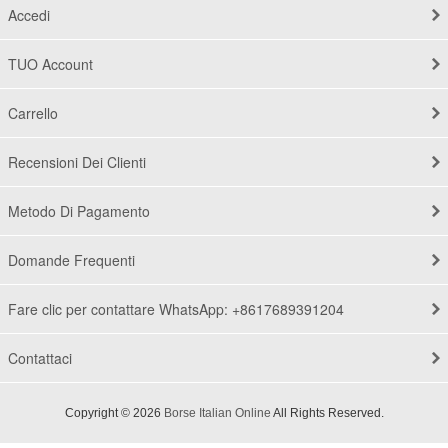
Accedi
TUO Account
Carrello
Recensioni Dei Clienti
Metodo Di Pagamento
Domande Frequenti
Fare clic per contattare WhatsApp: +8617689391204
Contattaci
Copyright © 2026
Borse Italian Online
All Rights Reserved.