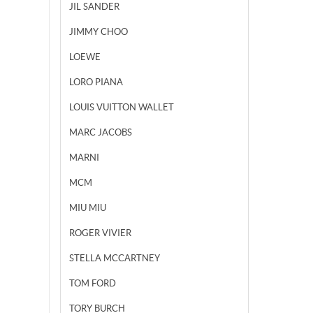
JIL SANDER
JIMMY CHOO
LOEWE
LORO PIANA
LOUIS VUITTON WALLET
MARC JACOBS
MARNI
MCM
MIU MIU
ROGER VIVIER
STELLA MCCARTNEY
TOM FORD
TORY BURCH