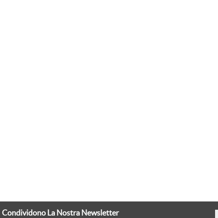
Condividono La Nostra Newsletter