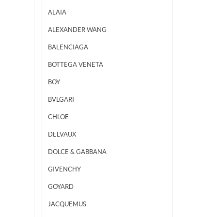
ALAIA
ALEXANDER WANG
BALENCIAGA
BOTTEGA VENETA
BOY
BVLGARI
CHLOE
DELVAUX
DOLCE & GABBANA
GIVENCHY
GOYARD
JACQUEMUS