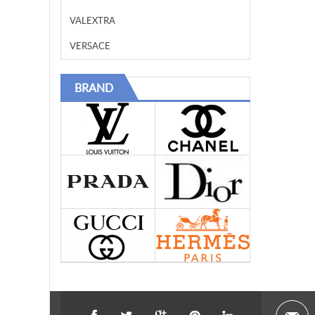
VALEXTRA
VERSACE
BRAND