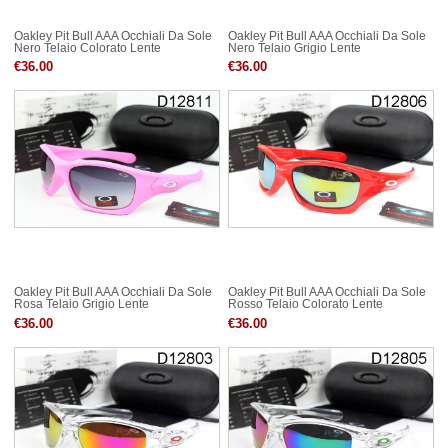
Oakley Pit Bull AAA Occhiali Da Sole
Oakley Pit Bull AAA Occhiali Da Sole
Nero Telaio Colorato Lente
Nero Telaio Grigio Lente
€36.00
€36.00
Oakley Pit Bull AAA Occhiali Da Sole
Oakley Pit Bull AAA Occhiali Da Sole
Rosa Telaio Grigio Lente
Rosso Telaio Colorato Lente
€36.00
€36.00