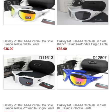
Oakley Pit Bull AAA Occhiali Da Sole
Oakley Pit Bull AAA Occhiali Da Sole
Bianco Telaio Giallo Lente
Bianco Telaio Profondità Grigio Lente
€36.00
€36.00
Oakley Pit Bull AAA Occhiali Da Sole
Oakley Pit Bull AAA Occhiali Da Sole
Bianco Telaio Profondità Grigio Lente
Blu Telaio Colorato Lente