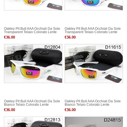
Oakley Pit Bull AAA Occhiali Da Sole
Oakley Pit Bull AAA Occhiali Da Sole
Transparent Telaio Colorato Lente
Transparent Telaio Colorato Lente
€36.00
€36.00
Oakley Pit Bull AAA Occhiali Da Sole
Oakley Pit Bull AAA Occhiali Da Sole
Bianco Telaio Colorato Lente
Bianco Telaio Colorato Lente
€36.00
€36.00