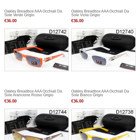
Oakley Breadbox AAA Occhiali Da
Oakley Breadbox AAA Occhiali Da
Sole Verde Grigio
Sole Viola Grigio
€36.00
€36.00
Oakley Breadbox AAA Occhiali Da
Oakley Breadbox AAA Occhiali Da
Sole Arancione Rosso Grigio
Sole Bianco Grigio
€36.00
€36.00