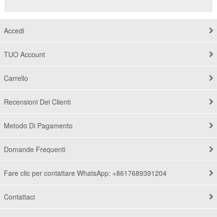
Accedi
TUO Account
Carrello
Recensioni Dei Clienti
Metodo Di Pagamento
Domande Frequenti
Fare clic per contattare WhatsApp: +8617689391204
Contattaci