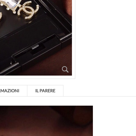
RMAZIONI
IL PARERE