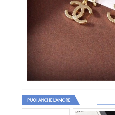
PUOI ANCHE L'AMORE