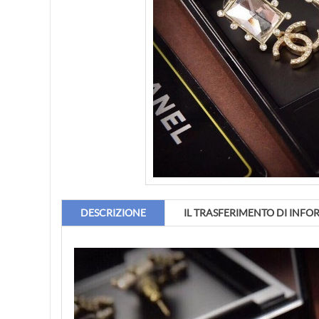
DESCRIZIONE
IL TRASFERIMENTO DI INFO