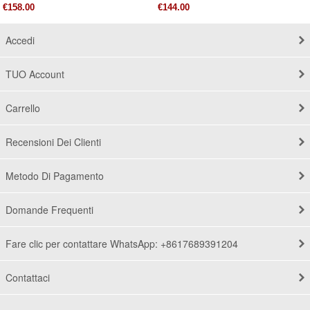
€158.00
€144.00
Accedi
TUO Account
Carrello
Recensioni Dei Clienti
Metodo Di Pagamento
Domande Frequenti
Fare clic per contattare WhatsApp: +8617689391204
Contattaci