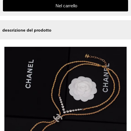
descrizione del prodotto