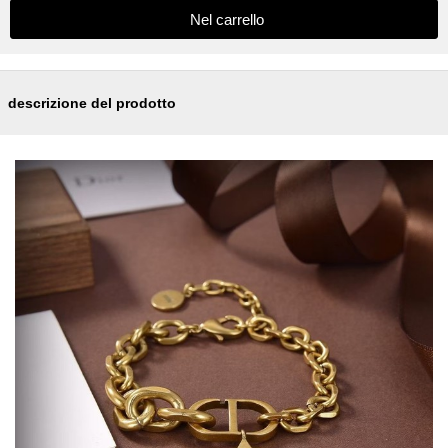
descrizione del prodotto