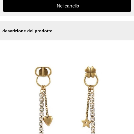
descrizione del prodotto