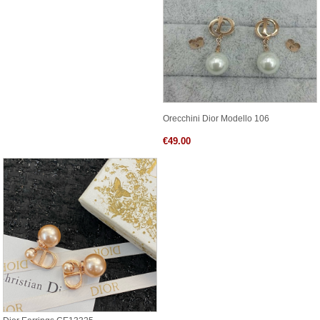
Orecchini Dior Modello 106
€49.00