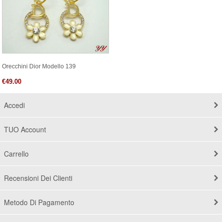
Orecchini Dior Modello 139
€49.00
Accedi
TUO Account
Carrello
Recensioni Dei Clienti
Metodo Di Pagamento