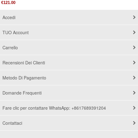
€121.00
Accedi
TUO Account
Carrello
Recensioni Dei Clienti
Metodo Di Pagamento
Domande Frequenti
Fare clic per contattare WhatsApp: +8617689391204
Contattaci