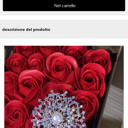
descrizione del prodotto