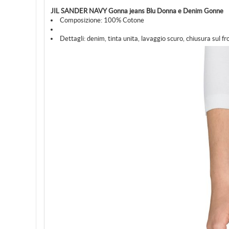
JIL SANDER NAVY Gonna jeans Blu Donna e Denim Gonne
Composizione:
100% Cotone
Dettagli:
denim, tinta unita, lavaggio scuro, chiusura sul fr