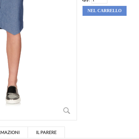
RMAZIONI
IL PARERE