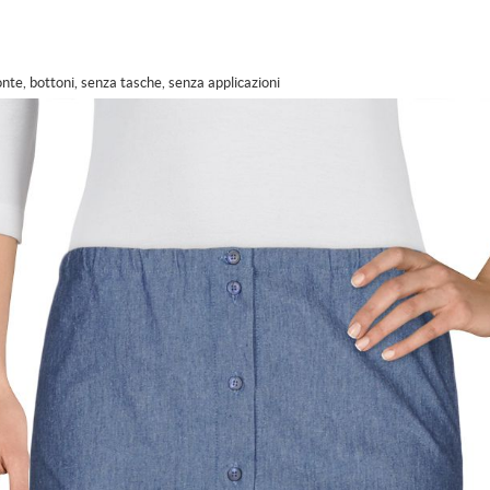
onte, bottoni, senza tasche, senza applicazioni