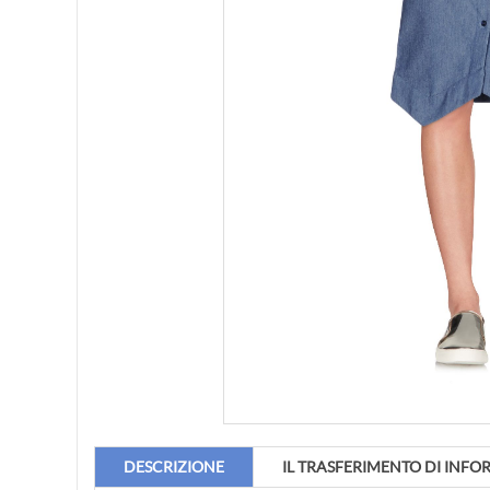
DESCRIZIONE
IL TRASFERIMENTO DI INFO