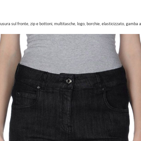
hiusura sul fronte, zip e bottoni, multitasche, logo, borchie, elasticizzato, gamba 