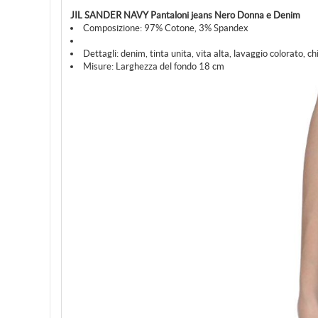
JIL SANDER NAVY Pantaloni jeans Nero Donna e Denim
Composizione:
97% Cotone, 3% Spandex
Dettagli:
denim, tinta unita, vita alta, lavaggio colorato, c
Misure:
Larghezza del fondo 18 cm