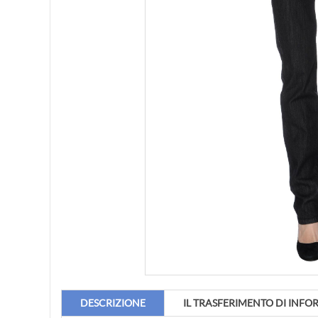
DESCRIZIONE
IL TRASFERIMENTO DI INFO