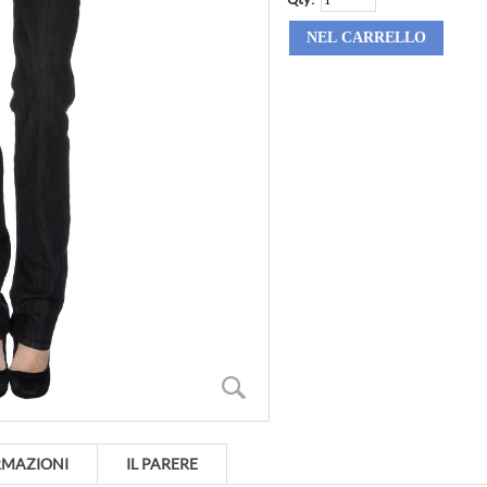
RMAZIONI
IL PARERE