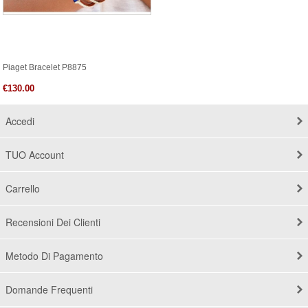
Piaget Bracelet P8875
€130.00
Accedi
TUO Account
Carrello
Recensioni Dei Clienti
Metodo Di Pagamento
Domande Frequenti